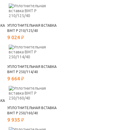
ВКА
УПЛОТНИТЕЛЬНАЯ ВСТАВКА
ВМТ Р 210/125/40
9 024 ₽
УПЛОТНИТЕЛЬНАЯ ВСТАВКА
ВМТ Р 250/114/40
9 664 ₽
ВКА
УПЛОТНИТЕЛЬНАЯ ВСТАВКА
ВМТ Р 250/160/40
9 935 ₽