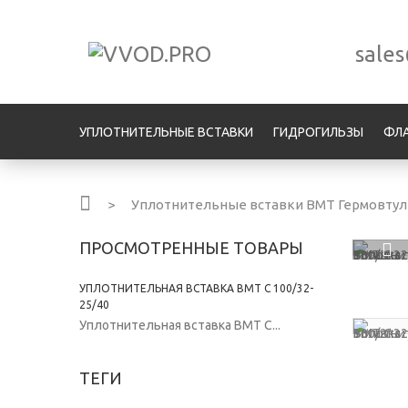
sale
УПЛОТНИТЕЛЬНЫЕ ВСТАВКИ
ГИДРОГИЛЬЗЫ
ФЛ
>
Уплотнительные вставки ВМТ Гермовту
ПРОСМОТРЕННЫЕ ТОВАРЫ
УПЛОТНИТЕЛЬНАЯ ВСТАВКА ВМТ С 100/32-
25/40
Уплотнительная вставка ВМТ С...
ТЕГИ