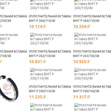
ТЕЛЬНАЯ ВСТАВКА
УПЛОТНИТЕЛЬНАЯ ВСТАВКА
УПЛОТНИТЕЛЬНАЯ ВСТА
/200/40
ВМТ Р 260/110/40
ВМТ Р 260/159/40
₽
10 114 ₽
10 204 ₽
ТЕЛЬНАЯ ВСТАВКА
УПЛОТНИТЕЛЬНАЯ ВСТАВКА
УПЛОТНИТЕЛЬНАЯ ВСТА
/108/40
ВМТ Р 262/159/40
ВМТ Р 263/160/40
₽
10 831 ₽
10 920 ₽
УПЛОТНИТЕЛЬНАЯ ВСТАВКА
УПЛОТНИТЕЛЬНАЯ ВСТА
ВМТ Р 300/110/40
ВМТ Р 300/160/40
11 235 ₽
11 317 ₽