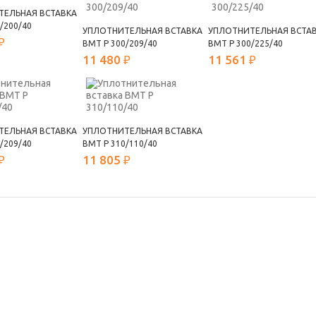
ТЕЛЬНАЯ ВСТАВКА
/200/40
УПЛОТНИТЕЛЬНАЯ ВСТАВКА
УПЛОТНИТЕЛЬНАЯ ВСТА
₽
ВМТ Р 300/209/40
ВМТ Р 300/225/40
11 480 ₽
11 561 ₽
ТЕЛЬНАЯ ВСТАВКА
УПЛОТНИТЕЛЬНАЯ ВСТАВКА
/209/40
ВМТ Р 310/110/40
₽
11 805 ₽