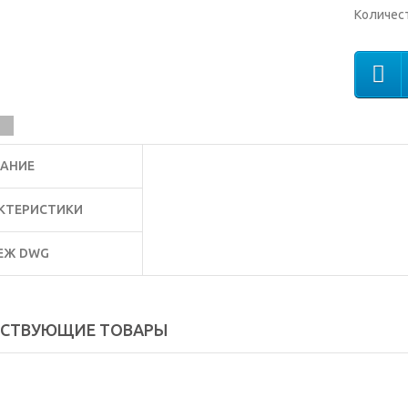
Количес
АНИЕ
КТЕРИСТИКИ
ЕЖ DWG
ТСТВУЮЩИЕ ТОВАРЫ