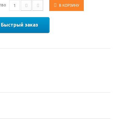
тво
В КОРЗИНУ
Быстрый заказ