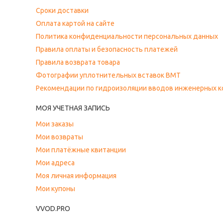
Сроки доставки
Оплата картой на сайте
Политика конфиденциальности персональных данных
Правила оплаты и безопасность платежей
Правила возврата товара
Фотографии уплотнительных вставок ВМТ
Рекомендации по гидроизоляции вводов инженерных 
МОЯ УЧЕТНАЯ ЗАПИСЬ
Мои заказы
Мои возвраты
Мои платёжные квитанции
Мои адреса
Моя личная информация
Мои купоны
VVOD.PRO