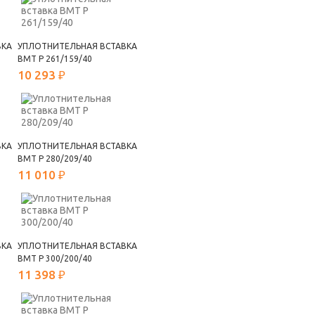
ВКА
УПЛОТНИТЕЛЬНАЯ ВСТАВКА
ВМТ Р 261/159/40
10 293 ₽
ВКА
УПЛОТНИТЕЛЬНАЯ ВСТАВКА
ВМТ Р 280/209/40
11 010 ₽
ВКА
УПЛОТНИТЕЛЬНАЯ ВСТАВКА
ВМТ Р 300/200/40
11 398 ₽