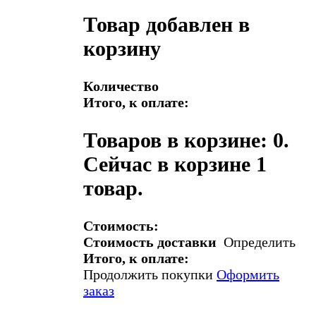
Товар добавлен в
корзину
Количество
Итого, к оплате:
Товаров в корзине:
0
.
Сейчас в корзине 1
товар.
Стоимость:
Стоимость доставки
Определить
Итого, к оплате:
Продолжить покупки
Оформить
заказ