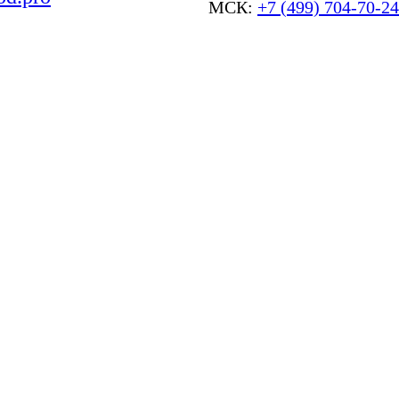
МСК:
+7 (499) 704-70-24