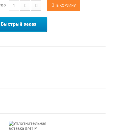
тво
В КОРЗИНУ
Быстрый заказ