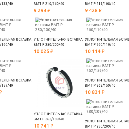
/133/40
ВМТ Р 210/160/40
ВМТ Р 219/108/40
9 293 ₽
9 428 ₽
ТЕЛЬНАЯ ВСТАВКА
УПЛОТНИТЕЛЬНАЯ ВСТАВКА
УПЛОТНИТЕЛЬНАЯ ВСТА
/160/40
ВМТ Р 250/200/40
ВМТ Р 260/110/40
10 025 ₽
10 114 ₽
ТЕЛЬНАЯ ВСТАВКА
УПЛОТНИТЕЛЬНАЯ ВСТА
/159/40
ВМТ Р 262/159/40
₽
10 831 ₽
УПЛОТНИТЕЛЬНАЯ ВСТАВКА
ВМТ Р 262/108/40
УПЛОТНИТЕЛЬНАЯ ВСТА
10 741 ₽
ВМТ Р 280/209/40