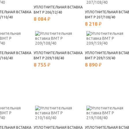
УПЛОТНИТЕЛЬНАЯ ВСТАВКА
ТЕЛЬНАЯ ВСТАВКА
УПЛОТНИТЕЛЬНАЯ ВСТА
ВМТ Р 206/32/40
/110/40
ВМТ Р 207/108/40
8 084 ₽
8 218 ₽
ТЕЛЬНАЯ ВСТАВКА
УПЛОТНИТЕЛЬНАЯ ВСТАВКА
УПЛОТНИТЕЛЬНАЯ ВСТА
/160/40
ВМТ Р 209/108/40
ВМТ Р 209/159/40
8 755 ₽
8 890 ₽
ТЕЛЬНАЯ ВСТАВКА
УПЛОТНИТЕЛЬНАЯ ВСТАВКА
УПЛОТНИТЕЛЬНАЯ ВСТА