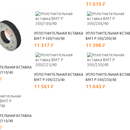
11 010 ₽
УПЛОТНИТЕЛЬНАЯ ВСТАВКА
УПЛОТНИТЕЛЬНАЯ ВСТА
ВМТ Р 300/160/40
ВМТ Р 300/200/40
11 317 ₽
11 398 ₽
ТЕЛЬНАЯ ВСТАВКА
/110/40
УПЛОТНИТЕЛЬНАЯ ВСТАВКА
УПЛОТНИТЕЛЬНАЯ ВСТА
₽
ВМТ Р 300/225/40
ВМТ Р 300/250/40
11 561 ₽
11 643 ₽
ТЕЛЬНАЯ ВСТАВКА
/110/40
₽