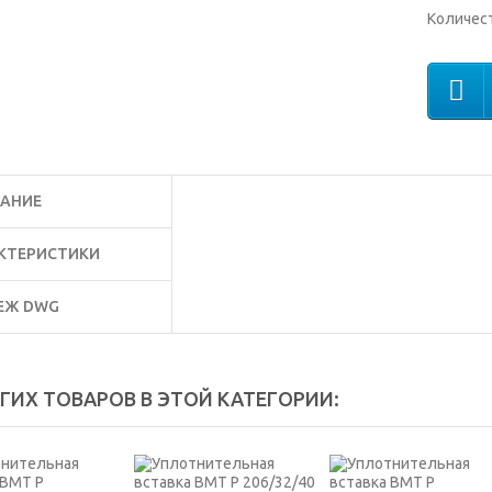
Количес
АНИЕ
КТЕРИСТИКИ
ЕЖ DWG
УГИХ ТОВАРОВ В ЭТОЙ КАТЕГОРИИ: