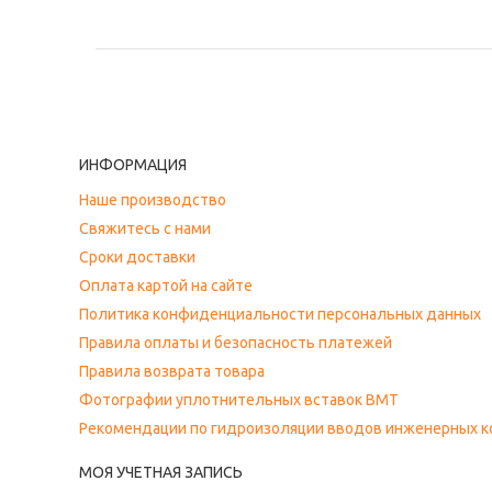
ИНФОРМАЦИЯ
Наше производство
Свяжитесь с нами
Сроки доставки
Оплата картой на сайте
Политика конфиденциальности персональных данных
Правила оплаты и безопасность платежей
Правила возврата товара
Фотографии уплотнительных вставок ВМТ
Рекомендации по гидроизоляции вводов инженерных 
МОЯ УЧЕТНАЯ ЗАПИСЬ