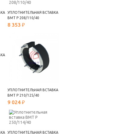
ВКА
УПЛОТНИТЕЛЬНАЯ ВСТАВКА
ВМТ Р 208/110/40
8 353 ₽
ВКА
УПЛОТНИТЕЛЬНАЯ ВСТАВКА
ВМТ Р 210/125/40
9 024 ₽
ВКА
УПЛОТНИТЕЛЬНАЯ ВСТАВКА