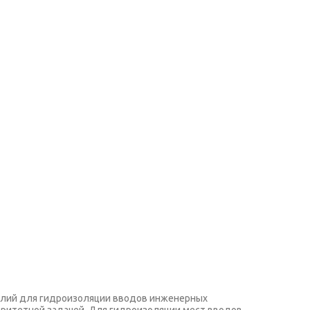
делий для гидроизоляции вводов инженерных