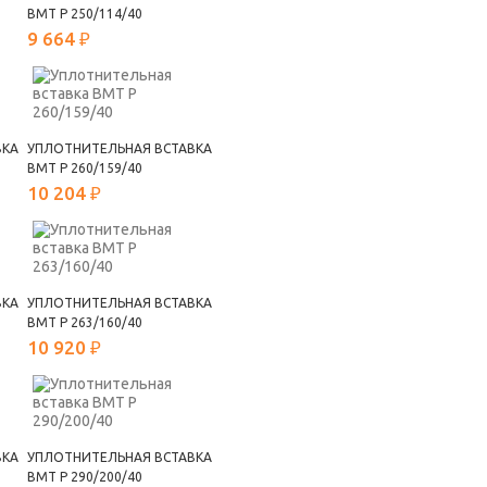
ВМТ Р 250/114/40
9 664 ₽
ВКА
УПЛОТНИТЕЛЬНАЯ ВСТАВКА
ВМТ Р 260/159/40
10 204 ₽
ВКА
УПЛОТНИТЕЛЬНАЯ ВСТАВКА
ВМТ Р 263/160/40
10 920 ₽
ВКА
УПЛОТНИТЕЛЬНАЯ ВСТАВКА
ВМТ Р 290/200/40