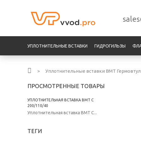
sale
УПЛОТНИТЕЛЬНЫЕ ВСТАВКИ
ГИДРОГИЛЬЗЫ
ФЛ
>
Уплотнительные вставки ВМТ Гермовту
ПРОСМОТРЕННЫЕ ТОВАРЫ
УПЛОТНИТЕЛЬНАЯ ВСТАВКА ВМТ С
200/110/40
Уплотнительная вставка ВМТ С...
ТЕГИ