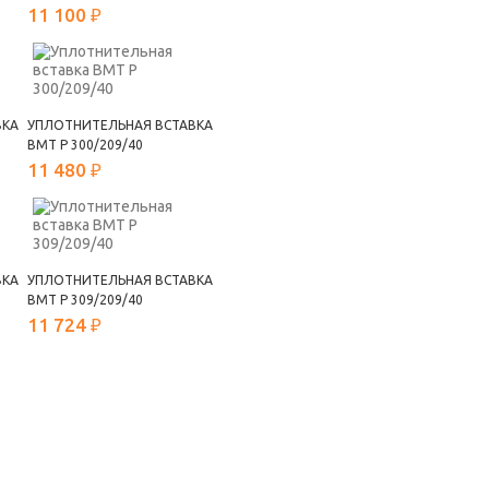
11 100 ₽
ВКА
УПЛОТНИТЕЛЬНАЯ ВСТАВКА
ВМТ Р 300/209/40
11 480 ₽
ВКА
УПЛОТНИТЕЛЬНАЯ ВСТАВКА
ВМТ Р 309/209/40
11 724 ₽