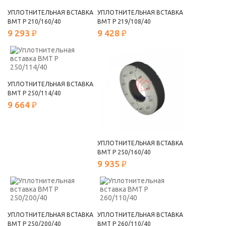
УПЛОТНИТЕЛЬНАЯ ВСТАВКА
УПЛОТНИТЕЛЬНАЯ ВСТАВКА
ВМТ Р 210/160/40
ВМТ Р 219/108/40
9 293 ₽
9 428 ₽
УПЛОТНИТЕЛЬНАЯ ВСТАВКА
ВМТ Р 250/114/40
9 664 ₽
УПЛОТНИТЕЛЬНАЯ ВСТАВКА
ВМТ Р 250/160/40
9 935 ₽
УПЛОТНИТЕЛЬНАЯ ВСТАВКА
УПЛОТНИТЕЛЬНАЯ ВСТАВКА
ВМТ Р 250/200/40
ВМТ Р 260/110/40