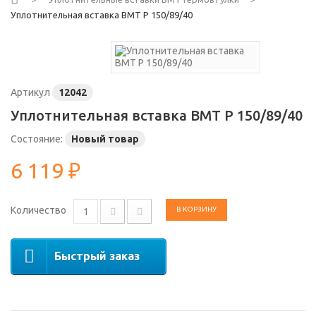
Уплотнительная вставка ВМТ Р 150/89/40
Артикул
12042
Уплотнительная вставка ВМТ Р 150/89/40
Состояние:
Новый товар
6 119 ₽
Количество
В КОРЗИНУ
Быстрый заказ