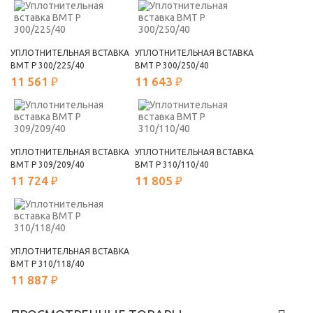
УПЛОТНИТЕЛЬНАЯ ВСТАВКА
УПЛОТНИТЕЛЬНАЯ ВСТАВКА
ВМТ Р 300/225/40
ВМТ Р 300/250/40
11 561 ₽
11 643 ₽
УПЛОТНИТЕЛЬНАЯ ВСТАВКА
УПЛОТНИТЕЛЬНАЯ ВСТАВКА
ВМТ Р 309/209/40
ВМТ Р 310/110/40
11 724 ₽
11 805 ₽
УПЛОТНИТЕЛЬНАЯ ВСТАВКА
ВМТ Р 310/118/40
11 887 ₽