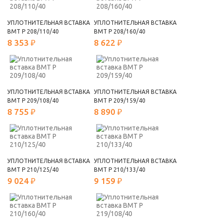
УПЛОТНИТЕЛЬНАЯ ВСТАВКА
УПЛОТНИТЕЛЬНАЯ ВСТАВКА
ВМТ Р 208/110/40
ВМТ Р 208/160/40
8 353 ₽
8 622 ₽
УПЛОТНИТЕЛЬНАЯ ВСТАВКА
УПЛОТНИТЕЛЬНАЯ ВСТАВКА
ВМТ Р 209/108/40
ВМТ Р 209/159/40
8 755 ₽
8 890 ₽
УПЛОТНИТЕЛЬНАЯ ВСТАВКА
УПЛОТНИТЕЛЬНАЯ ВСТАВКА
ВМТ Р 210/125/40
ВМТ Р 210/133/40
9 024 ₽
9 159 ₽