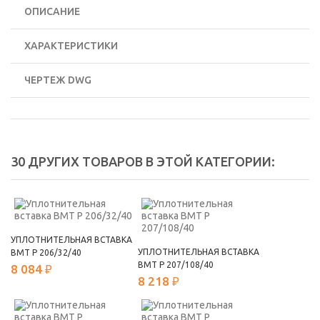
ОПИСАНИЕ
ХАРАКТЕРИСТИКИ
ЧЕРТЕЖ DWG
30 ДРУГИХ ТОВАРОВ В ЭТОЙ КАТЕГОРИИ:
УПЛОТНИТЕЛЬНАЯ ВСТАВКА
УПЛОТНИТЕЛЬНАЯ ВСТАВКА
ВМТ Р 206/32/40
ВМТ Р 207/108/40
8 084 ₽
8 218 ₽