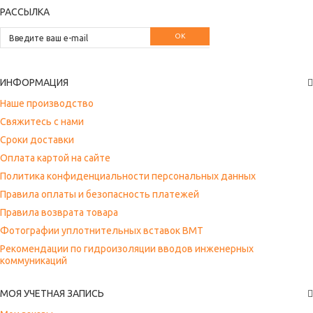
РАССЫЛКА
OK
ИНФОРМАЦИЯ
Наше производство
Свяжитесь с нами
Сроки доставки
Оплата картой на сайте
Политика конфиденциальности персональных данных
Правила оплаты и безопасность платежей
Правила возврата товара
Фотографии уплотнительных вставок ВМТ
Рекомендации по гидроизоляции вводов инженерных
коммуникаций
МОЯ УЧЕТНАЯ ЗАПИСЬ