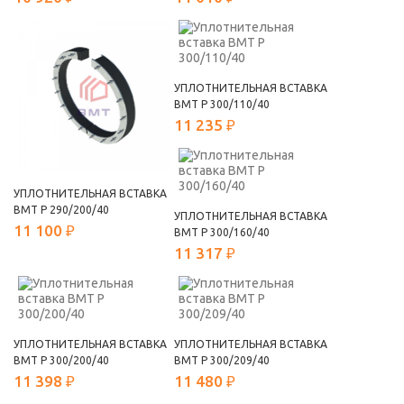
УПЛОТНИТЕЛЬНАЯ ВСТАВКА
ВМТ Р 300/110/40
11 235 ₽
УПЛОТНИТЕЛЬНАЯ ВСТАВКА
ВМТ Р 290/200/40
УПЛОТНИТЕЛЬНАЯ ВСТАВКА
11 100 ₽
ВМТ Р 300/160/40
11 317 ₽
УПЛОТНИТЕЛЬНАЯ ВСТАВКА
УПЛОТНИТЕЛЬНАЯ ВСТАВКА
ВМТ Р 300/200/40
ВМТ Р 300/209/40
11 398 ₽
11 480 ₽