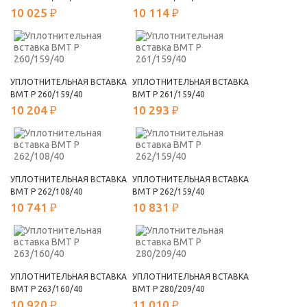
10 025 ₽
10 114 ₽
УПЛОТНИТЕЛЬНАЯ ВСТАВКА
УПЛОТНИТЕЛЬНАЯ ВСТАВКА
ВМТ Р 260/159/40
ВМТ Р 261/159/40
10 204 ₽
10 293 ₽
УПЛОТНИТЕЛЬНАЯ ВСТАВКА
УПЛОТНИТЕЛЬНАЯ ВСТАВКА
ВМТ Р 262/108/40
ВМТ Р 262/159/40
10 741 ₽
10 831 ₽
УПЛОТНИТЕЛЬНАЯ ВСТАВКА
УПЛОТНИТЕЛЬНАЯ ВСТАВКА
ВМТ Р 263/160/40
ВМТ Р 280/209/40
10 920 ₽
11 010 ₽