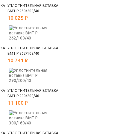
ВКА
УПЛОТНИТЕЛЬНАЯ ВСТАВКА
ВМТ Р 250/200/40
10 025 ₽
ВКА
УПЛОТНИТЕЛЬНАЯ ВСТАВКА
ВМТ Р 262/108/40
10 741 ₽
ВКА
УПЛОТНИТЕЛЬНАЯ ВСТАВКА
ВМТ Р 290/200/40
11 100 ₽
ВКА
УПЛОТНИТЕЛЬНАЯ ВСТАВКА