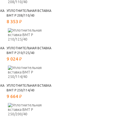
ВКА
УПЛОТНИТЕЛЬНАЯ ВСТАВКА
ВМТ Р 208/110/40
8 353 ₽
ВКА
УПЛОТНИТЕЛЬНАЯ ВСТАВКА
ВМТ Р 210/125/40
9 024 ₽
ВКА
УПЛОТНИТЕЛЬНАЯ ВСТАВКА
ВМТ Р 250/114/40
9 664 ₽