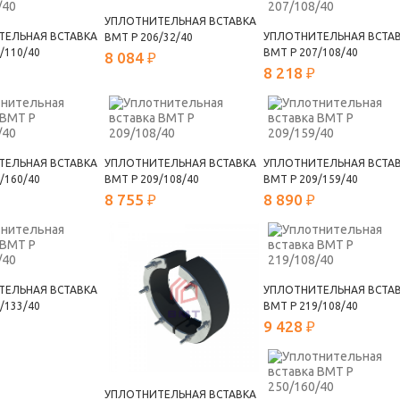
УПЛОТНИТЕЛЬНАЯ ВСТАВКА
ТЕЛЬНАЯ ВСТАВКА
УПЛОТНИТЕЛЬНАЯ ВСТА
ВМТ Р 206/32/40
/110/40
ВМТ Р 207/108/40
8 084 ₽
8 218 ₽
ТЕЛЬНАЯ ВСТАВКА
УПЛОТНИТЕЛЬНАЯ ВСТАВКА
УПЛОТНИТЕЛЬНАЯ ВСТА
/160/40
ВМТ Р 209/108/40
ВМТ Р 209/159/40
8 755 ₽
8 890 ₽
ТЕЛЬНАЯ ВСТАВКА
УПЛОТНИТЕЛЬНАЯ ВСТА
/133/40
ВМТ Р 219/108/40
9 428 ₽
УПЛОТНИТЕЛЬНАЯ ВСТАВКА