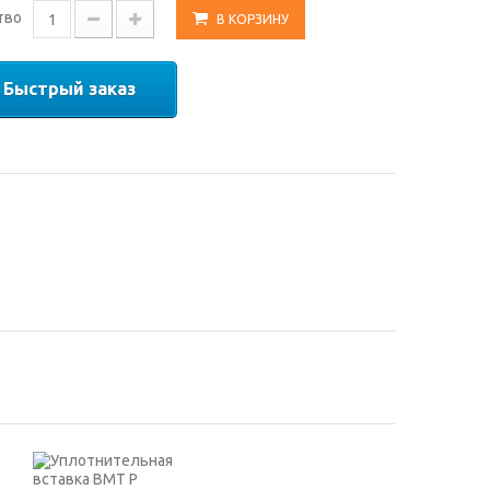
тво
В КОРЗИНУ
Быстрый заказ