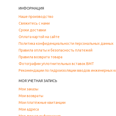
ИНФОРМАЦИЯ
Наше производство
Свяжитесь с нами
Сроки доставки
Оплата картой на сайте
Политика конфиденциальности персональных данных
Правила оплаты и безопасность платежей
Правила возврата товара
Фотографии уплотнительных вставок ВМТ
Рекомендации по гидроизоляции вводов инженерных 
МОЯ УЧЕТНАЯ ЗАПИСЬ
Мои заказы
Мои возвраты
Мои платёжные квитанции
Мои адреса