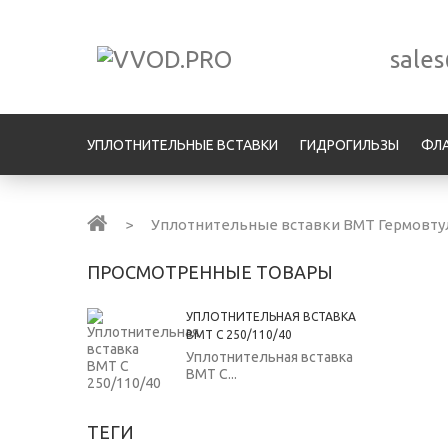
sale
УПЛОТНИТЕЛЬНЫЕ ВСТАВКИ
ГИДРОГИЛЬЗЫ
ФЛ
>
Уплотнительные вставки ВМТ Гермовту
ПРОСМОТРЕННЫЕ ТОВАРЫ
УПЛОТНИТЕЛЬНАЯ ВСТАВКА
ВМТ С 250/110/40
Уплотнительная вставка
ВМТ С...
ТЕГИ