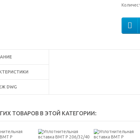
Количес
АНИЕ
КТЕРИСТИКИ
ЕЖ DWG
УГИХ ТОВАРОВ В ЭТОЙ КАТЕГОРИИ: