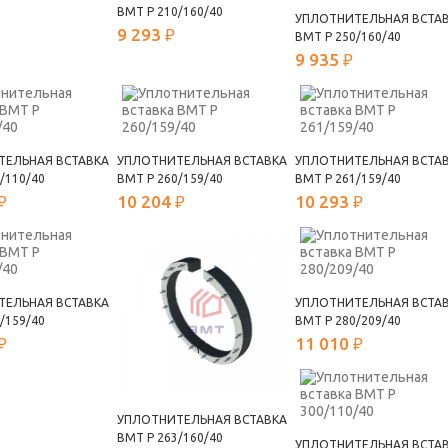
ВМТ Р 210/160/40
УПЛОТНИТЕЛЬНАЯ ВСТА
9 293 ₽
ВМТ Р 250/160/40
9 935 ₽
ТЕЛЬНАЯ ВСТАВКА
УПЛОТНИТЕЛЬНАЯ ВСТАВКА
УПЛОТНИТЕЛЬНАЯ ВСТА
/110/40
ВМТ Р 260/159/40
ВМТ Р 261/159/40
₽
10 204 ₽
10 293 ₽
ТЕЛЬНАЯ ВСТАВКА
УПЛОТНИТЕЛЬНАЯ ВСТА
/159/40
ВМТ Р 280/209/40
₽
11 010 ₽
УПЛОТНИТЕЛЬНАЯ ВСТАВКА
ВМТ Р 263/160/40
УПЛОТНИТЕЛЬНАЯ ВСТА