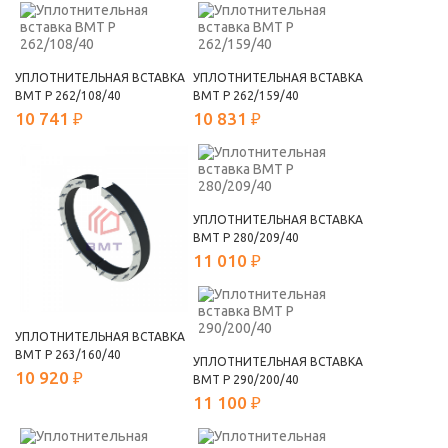
УПЛОТНИТЕЛЬНАЯ ВСТАВКА
УПЛОТНИТЕЛЬНАЯ ВСТАВКА
ВМТ Р 262/108/40
ВМТ Р 262/159/40
10 741 ₽
10 831 ₽
УПЛОТНИТЕЛЬНАЯ ВСТАВКА
ВМТ Р 280/209/40
11 010 ₽
УПЛОТНИТЕЛЬНАЯ ВСТАВКА
ВМТ Р 263/160/40
УПЛОТНИТЕЛЬНАЯ ВСТАВКА
10 920 ₽
ВМТ Р 290/200/40
11 100 ₽