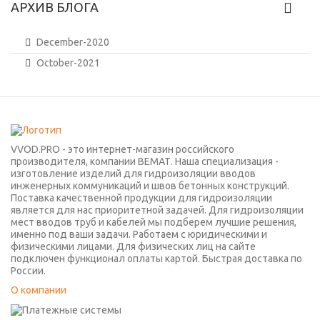
АРХИВ БЛОГА
December-2020
October-2021
VVOD.PRO - это интернет-магазин российского
производителя, компании ВЕМАТ. Наша специализация -
изготовление изделий для гидроизоляции вводов
инженерных коммуникаций и швов бетонных конструкций.
Поставка качественной продукции для гидроизоляции
является для нас приоритетной задачей. Для гидроизоляции
мест вводов труб и кабелей мы подберем лучшие решения,
именно под ваши задачи. Работаем с юридическими и
физическими лицами. Для физических лиц на сайте
подключен функционал оплаты картой. Быстрая доставка по
России.
О компании