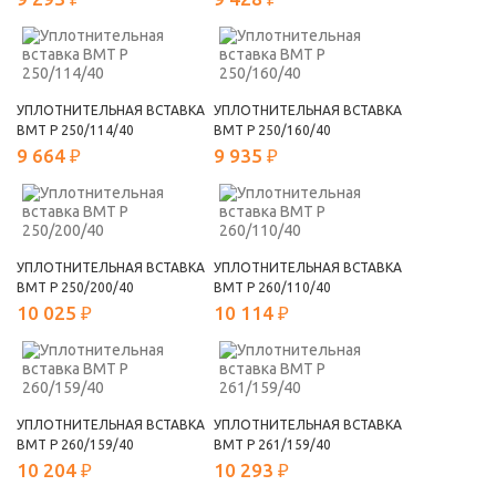
УПЛОТНИТЕЛЬНАЯ ВСТАВКА
УПЛОТНИТЕЛЬНАЯ ВСТАВКА
ВМТ Р 250/114/40
ВМТ Р 250/160/40
9 664 ₽
9 935 ₽
УПЛОТНИТЕЛЬНАЯ ВСТАВКА
УПЛОТНИТЕЛЬНАЯ ВСТАВКА
ВМТ Р 250/200/40
ВМТ Р 260/110/40
10 025 ₽
10 114 ₽
УПЛОТНИТЕЛЬНАЯ ВСТАВКА
УПЛОТНИТЕЛЬНАЯ ВСТАВКА
ВМТ Р 260/159/40
ВМТ Р 261/159/40
10 204 ₽
10 293 ₽