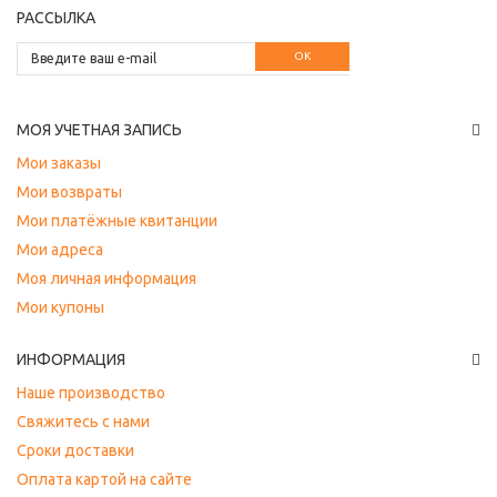
РАССЫЛКА
OK
МОЯ УЧЕТНАЯ ЗАПИСЬ
Мои заказы
Мои возвраты
Мои платёжные квитанции
Мои адреса
Моя личная информация
Мои купоны
ИНФОРМАЦИЯ
Наше производство
Свяжитесь с нами
Сроки доставки
Оплата картой на сайте