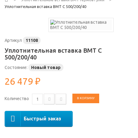
Уплотнительная вставка ВМТ С 500/200/40
Артикул
11108
Уплотнительная вставка ВМТ С
500/200/40
Состояние:
Новый товар
26 479 ₽
Количество
В КОРЗИНУ
Быстрый заказ