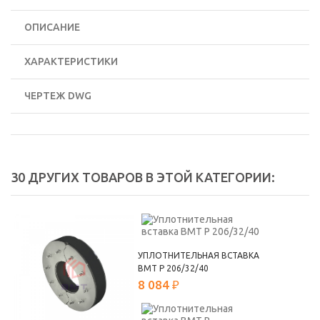
ОПИСАНИЕ
ХАРАКТЕРИСТИКИ
ЧЕРТЕЖ DWG
30 ДРУГИХ ТОВАРОВ В ЭТОЙ КАТЕГОРИИ:
УПЛОТНИТЕЛЬНАЯ ВСТАВКА
ВМТ Р 206/32/40
8 084 ₽