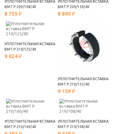
УПЛОТНИТЕЛЬНАЯ ВСТАВКА
УПЛОТНИТЕЛЬНАЯ ВСТАВКА
ВМТ Р 209/108/40
ВМТ Р 209/159/40
8 755 ₽
8 890 ₽
УПЛОТНИТЕЛЬНАЯ ВСТАВКА
ВМТ Р 210/125/40
9 024 ₽
УПЛОТНИТЕЛЬНАЯ ВСТАВКА
ВМТ Р 210/133/40
9 159 ₽
УПЛОТНИТЕЛЬНАЯ ВСТАВКА
УПЛОТНИТЕЛЬНАЯ ВСТАВКА
ВМТ Р 210/160/40
ВМТ Р 219/108/40
9 293 ₽
9 428 ₽