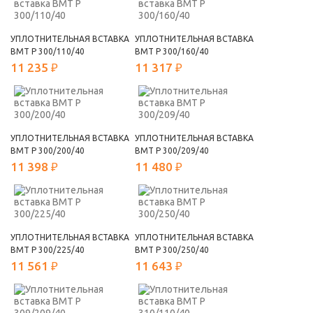
УПЛОТНИТЕЛЬНАЯ ВСТАВКА
УПЛОТНИТЕЛЬНАЯ ВСТАВКА
ВМТ Р 300/110/40
ВМТ Р 300/160/40
11 235 ₽
11 317 ₽
УПЛОТНИТЕЛЬНАЯ ВСТАВКА
УПЛОТНИТЕЛЬНАЯ ВСТАВКА
ВМТ Р 300/200/40
ВМТ Р 300/209/40
11 398 ₽
11 480 ₽
УПЛОТНИТЕЛЬНАЯ ВСТАВКА
УПЛОТНИТЕЛЬНАЯ ВСТАВКА
ВМТ Р 300/225/40
ВМТ Р 300/250/40
11 561 ₽
11 643 ₽