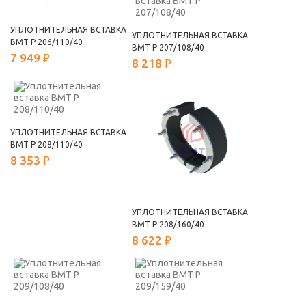
УПЛОТНИТЕЛЬНАЯ ВСТАВКА
УПЛОТНИТЕЛЬНАЯ ВСТАВКА
ВМТ Р 206/110/40
ВМТ Р 207/108/40
7 949 ₽
8 218 ₽
УПЛОТНИТЕЛЬНАЯ ВСТАВКА
ВМТ Р 208/110/40
8 353 ₽
УПЛОТНИТЕЛЬНАЯ ВСТАВКА
ВМТ Р 208/160/40
8 622 ₽