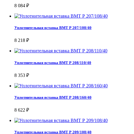
8 084 ₽
Уплотнительная вставка ВМТ Р 207/108/40
8 218 ₽
Уплотнительная вставка ВМТ Р 208/110/40
8 353 ₽
Уплотнительная вставка ВМТ Р 208/160/40
8 622 ₽
Уплотнительная вставка ВМТ Р 209/108/40