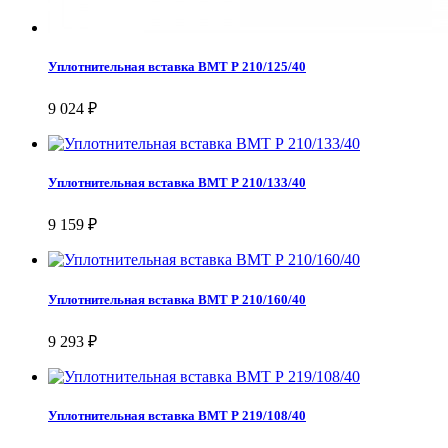
Уплотнительная вставка ВМТ Р 210/125/40
9 024 ₽
Уплотнительная вставка ВМТ Р 210/133/40
9 159 ₽
Уплотнительная вставка ВМТ Р 210/160/40
9 293 ₽
Уплотнительная вставка ВМТ Р 219/108/40