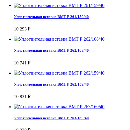
Уплотнительная вставка ВМТ Р 261/159/40
10 293 ₽
Уплотнительная вставка ВМТ Р 262/108/40
10 741 ₽
Уплотнительная вставка ВМТ Р 262/159/40
10 831 ₽
Уплотнительная вставка ВМТ Р 263/160/40