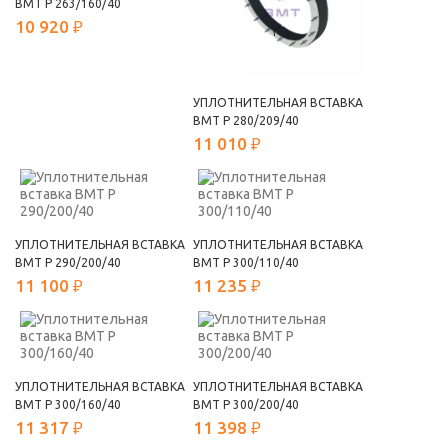
ВМТ Р 263/160/40
10 920 ₽
УПЛОТНИТЕЛЬНАЯ ВСТАВКА
ВМТ Р 280/209/40
11 010 ₽
УПЛОТНИТЕЛЬНАЯ ВСТАВКА
УПЛОТНИТЕЛЬНАЯ ВСТАВКА
ВМТ Р 290/200/40
ВМТ Р 300/110/40
11 100 ₽
11 235 ₽
УПЛОТНИТЕЛЬНАЯ ВСТАВКА
УПЛОТНИТЕЛЬНАЯ ВСТАВКА
ВМТ Р 300/160/40
ВМТ Р 300/200/40
11 317 ₽
11 398 ₽