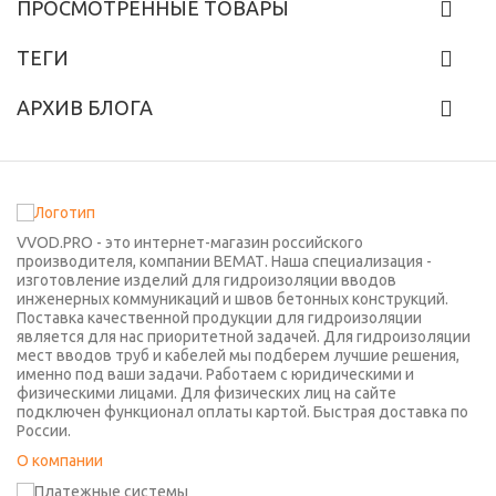
ПРОСМОТРЕННЫЕ ТОВАРЫ
ТЕГИ
АРХИВ БЛОГА
VVOD.PRO - это интернет-магазин российского
производителя, компании ВЕМАТ. Наша специализация -
изготовление изделий для гидроизоляции вводов
инженерных коммуникаций и швов бетонных конструкций.
Поставка качественной продукции для гидроизоляции
является для нас приоритетной задачей. Для гидроизоляции
мест вводов труб и кабелей мы подберем лучшие решения,
именно под ваши задачи. Работаем с юридическими и
физическими лицами. Для физических лиц на сайте
подключен функционал оплаты картой. Быстрая доставка по
России.
О компании