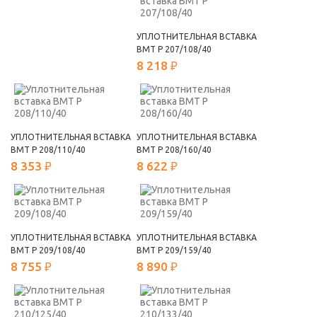
УПЛОТНИТЕЛЬНАЯ ВСТАВКА
ВМТ Р 207/108/40
8 218 ₽
УПЛОТНИТЕЛЬНАЯ ВСТАВКА
УПЛОТНИТЕЛЬНАЯ ВСТАВКА
ВМТ Р 208/110/40
ВМТ Р 208/160/40
8 353 ₽
8 622 ₽
УПЛОТНИТЕЛЬНАЯ ВСТАВКА
УПЛОТНИТЕЛЬНАЯ ВСТАВКА
ВМТ Р 209/108/40
ВМТ Р 209/159/40
8 755 ₽
8 890 ₽