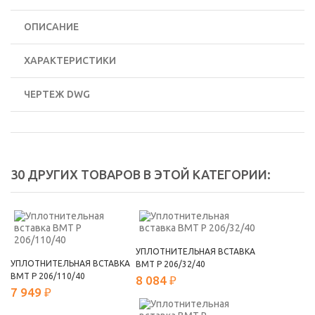
ОПИСАНИЕ
ХАРАКТЕРИСТИКИ
ЧЕРТЕЖ DWG
30 ДРУГИХ ТОВАРОВ В ЭТОЙ КАТЕГОРИИ:
УПЛОТНИТЕЛЬНАЯ ВСТАВКА
УПЛОТНИТЕЛЬНАЯ ВСТАВКА
ВМТ Р 206/32/40
ВМТ Р 206/110/40
8 084 ₽
7 949 ₽