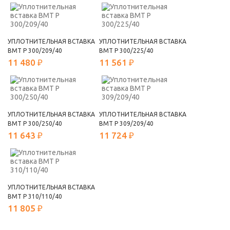
УПЛОТНИТЕЛЬНАЯ ВСТАВКА
УПЛОТНИТЕЛЬНАЯ ВСТАВКА
ВМТ Р 300/209/40
ВМТ Р 300/225/40
11 480 ₽
11 561 ₽
УПЛОТНИТЕЛЬНАЯ ВСТАВКА
УПЛОТНИТЕЛЬНАЯ ВСТАВКА
ВМТ Р 300/250/40
ВМТ Р 309/209/40
11 643 ₽
11 724 ₽
УПЛОТНИТЕЛЬНАЯ ВСТАВКА
ВМТ Р 310/110/40
11 805 ₽