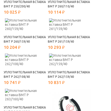
УПЛОТНИТЕЛЬНАЯ ВСТАВКА
УПЛОТНИТЕЛЬНАЯ ВСТАВКА
ВМТ Р 250/200/40
ВМТ Р 260/110/40
10 025 ₽
10 114 ₽
УПЛОТНИТЕЛЬНАЯ ВСТАВКА
УПЛОТНИТЕЛЬНАЯ ВСТАВКА
ВМТ Р 260/159/40
ВМТ Р 261/159/40
10 204 ₽
10 293 ₽
УПЛОТНИТЕЛЬНАЯ ВСТАВКА
УПЛОТНИТЕЛЬНАЯ ВСТАВКА
ВМТ Р 262/108/40
ВМТ Р 262/159/40
10 741 ₽
10 831 ₽
УПЛОТНИТЕЛЬНАЯ ВСТАВКА