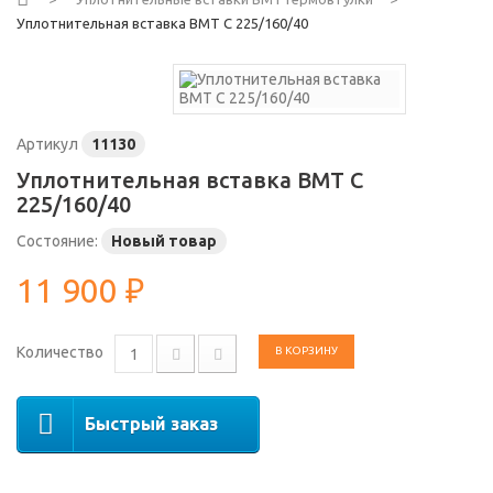
Уплотнительная вставка ВМТ С 225/160/40
Артикул
11130
Уплотнительная вставка ВМТ С
225/160/40
Состояние:
Новый товар
11 900 ₽
Количество
В КОРЗИНУ
Быстрый заказ