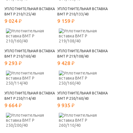
УПЛОТНИТЕЛЬНАЯ ВСТАВКА
УПЛОТНИТЕЛЬНАЯ ВСТАВКА
ВМТ Р 210/125/40
ВМТ Р 210/133/40
9 024 ₽
9 159 ₽
УПЛОТНИТЕЛЬНАЯ ВСТАВКА
УПЛОТНИТЕЛЬНАЯ ВСТАВКА
ВМТ Р 210/160/40
ВМТ Р 219/108/40
9 293 ₽
9 428 ₽
УПЛОТНИТЕЛЬНАЯ ВСТАВКА
УПЛОТНИТЕЛЬНАЯ ВСТАВКА
ВМТ Р 250/114/40
ВМТ Р 250/160/40
9 664 ₽
9 935 ₽